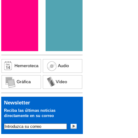
Hemeroteca
Audio
Gráfica
Vídeo
Newsletter
Reciba las últimas noticias
directamente en su correo